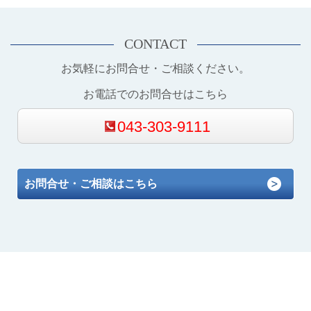
CONTACT
お気軽にお問合せ・ご相談ください。
お電話でのお問合せはこちら
043-303-9111
お問合せ・ご相談はこちら