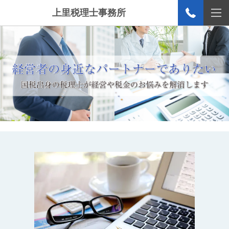
上里税理士事務所