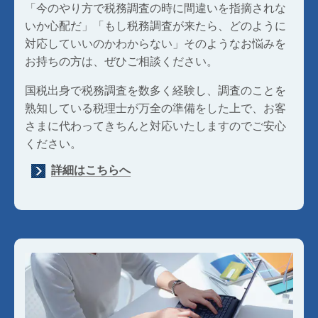
「今のやり方で税務調査の時に間違いを指摘されな
いか心配だ」「もし税務調査が来たら、どのように
対応していいのかわからない」そのようなお悩みを
お持ちの方は、ぜひご相談ください。
国税出身で税務調査を数多く経験し、調査のことを
熟知している税理士が万全の準備をした上で、お客
さまに代わってきちんと対応いたしますのでご安心
ください。
詳細はこちらへ