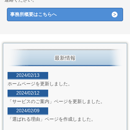
事務所概要はこちらへ
最新情報
2024/02/13
ホームページを更新しました。
2024/02/12
「サービスのご案内」ページを更新しました。
2024/02/09
「選ばれる理由」ページを作成しました。