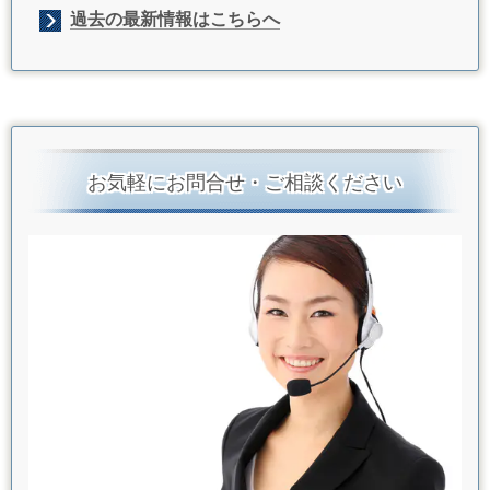
過去の最新情報はこちらへ
お気軽にお問合せ・ご相談ください