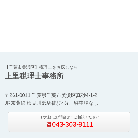
【千葉市美浜区】税理士をお探しなら
上里税理士事務所
〒261-0011 千葉県千葉市美浜区真砂4-1-2
JR京葉線 検見川浜駅徒歩4分、駐車場なし
お気軽にお問合せ・ご相談ください
043-303-9111