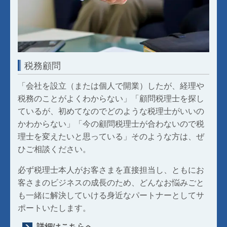
税務顧問
「会社を設立（または個人で開業）したが、経理や
税務のことがよくわからない」「顧問税理士を探し
ているが、初めてなのでどのような税理士がいいの
かわからない」「今の顧問税理士が合わないので税
理士を変えたいと思っている」そのような方は、ぜ
ひご相談ください。
必ず税理士本人がお客さまを直接担当し、ともにお
客さまのビジネスの成長のため、どんなお悩みごと
も一緒に解決していける身近なパートナーとしてサ
ポートいたします。
詳細はこちらへ