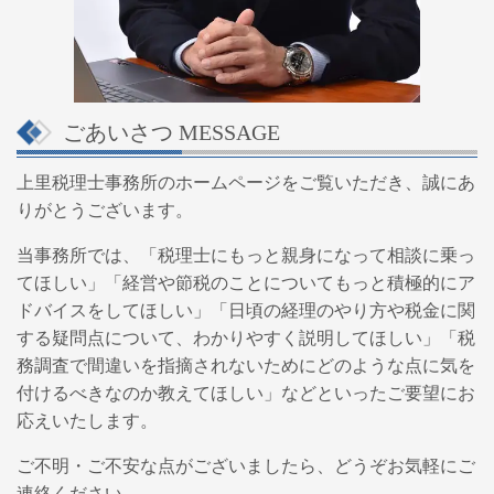
ごあいさつ
MESSAGE
上里税理士事務所のホームページをご覧いただき、誠にあ
りがとうございます。
当事務所では、「
税理士にもっと親身になって相談に乗っ
てほしい」「経営や節税のことについてもっと積極的にア
ドバイスをしてほしい」「日頃の経理のやり方や税金に関
する疑問点について、わかりやすく説明してほしい」「税
務調査で間違いを指摘されないためにどのような点に気を
付けるべきなのか教えてほしい」などといったご要望にお
応えいたします。
ご不明・ご不安な点がございましたら、どうぞお気軽にご
連絡ください。