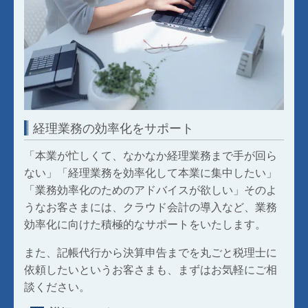
経理業務の効率化をサポート
「本業が忙しくて、なかなか経理業務まで手が回ら
ない」「経理業務を効率化して本業に集中したい」
「業務効率化のためのアドバイスが欲しい」そのよ
うなお客さまには、クラウド会計の導入など、業務
効率化に向けた積極的なサポートをいたします。
また、記帳代行から決算申告までを丸ごと税理士に
依頼したいというお客さまも、まずはお気軽にご相
談ください。