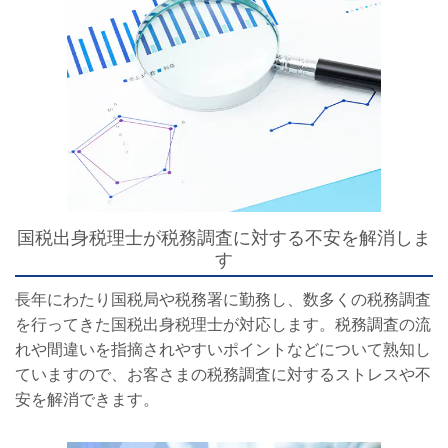
国税出身税理士が税務調査に対する不安を解消しま
す
長年にわたり国税局や税務署に勤務し、数多くの税務調査
を行ってきた国税出身税理士が対応します。税務調査の流
れや間違いを指摘されやすいポイントなどについて熟知し
ていますので、お客さまの税務調査に対するストレスや不
安を解消できます。