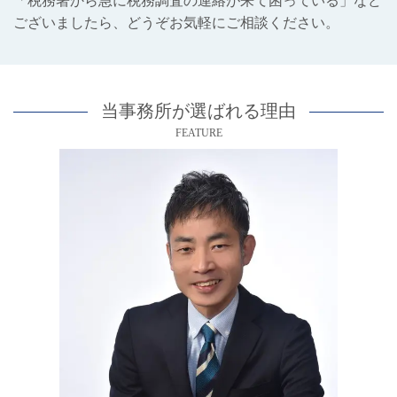
「税務署から急に税務調査の連絡が来て困っている」など
ございましたら、どうぞお気軽にご相談ください。
当事務所が選ばれる理由
FEATURE