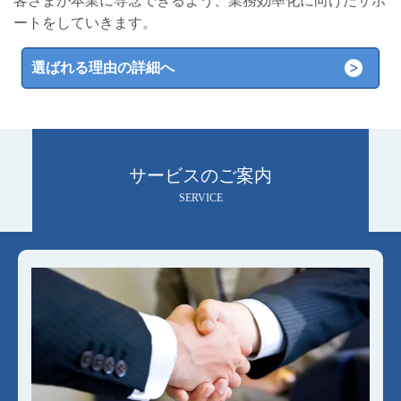
客さまが本業に専念できるよう、業務効率化に向けたサポ
ートをしていきます。
選ばれる理由の詳細へ
サービスのご案内
SERVICE