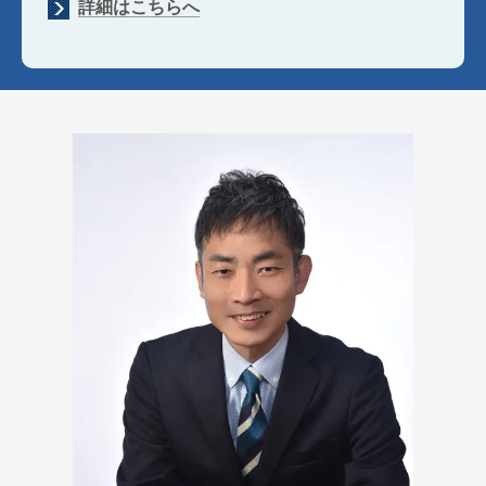
詳細はこちらへ