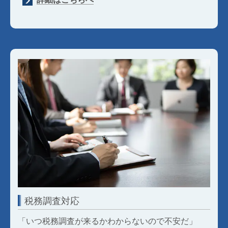
税務調査対応
「いつ税務調査が来るかわからないので不安だ」