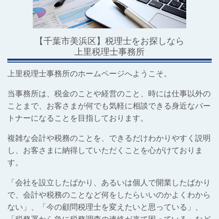
【千葉市美浜区】税理士をお探しなら
上里税理士事務所
上里税理士事務所のホームページへようこそ。
当事務所は、税金のことや経営のこと、時には仕事以外の
ことまで、お客さまが何でも気軽に相談できる身近なパー
トナーになることを目指しております。
複雑な会計や税務のことを、できるだけわかりやすく説明
し、お客さまに納得していただくことを心がけておりま
す。
「会社を設立したばかり、あるいは個人で開業したばかり
で、会計や税務のことなど何をしたらいいのかよくわから
ない」、「今の顧問税理士を変えたいと思っている」、