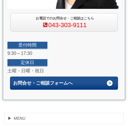
お電話でのお問合せ・ご相談はこちら
043-303-9111
受付時間
9:30～17:30
定休日
土曜・日曜・祝日
お問合せ・ご相談フォームへ
MENU