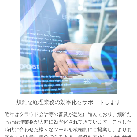
煩雑な経理業務の効率化をサポートします
近年はクラウド会計等の普及が急速に進んでおり、煩雑だ
った経理業務が大幅に効率化されてきています。こうした
時代に合わせた様々なツールを積極的にご提案し、よりお